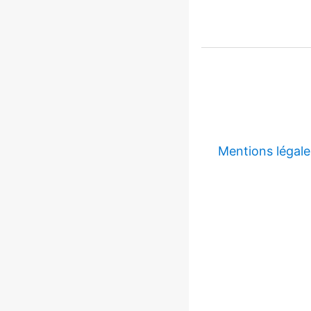
Mentions légale