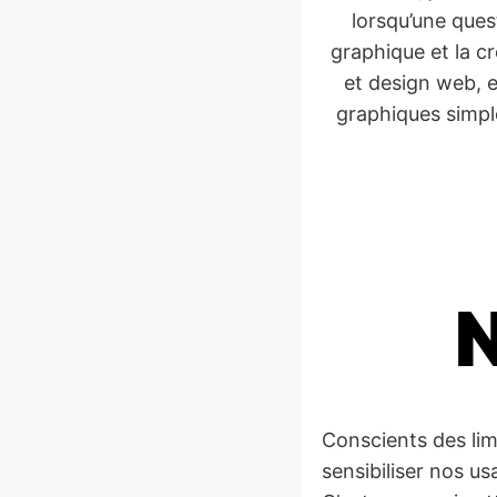
lorsqu’une ques
graphique et la c
et design web, e
graphiques simple
Conscients des lim
sensibiliser nos us