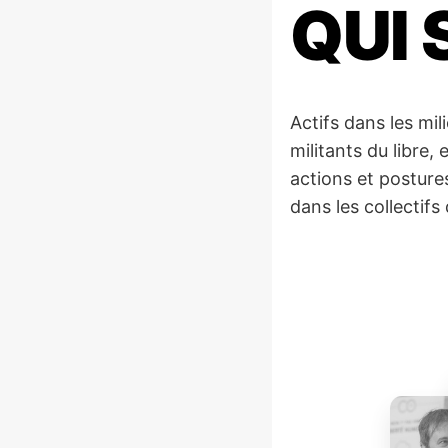
QUI
Actifs dans les mi
militants du libre,
actions et postures
dans les collectifs 