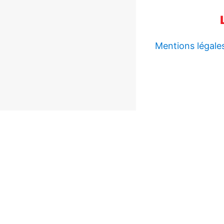
Mentions légale