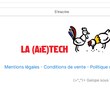
S'inscrire
Mentions légales
-
Conditions de vente
-
Politique
(>^_^)> Galope sous