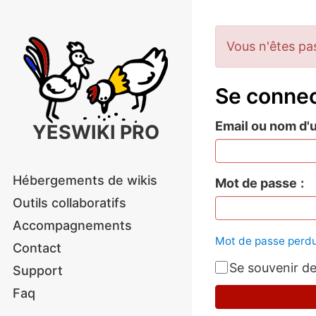
Vous n'êtes pas 
Se conne
Email ou nom d'u
YESWIKI PRO
Hébergements de wikis
Mot de passe
Outils collaboratifs
Accompagnements
Mot de passe perdu
Contact
Se souvenir d
Support
Faq