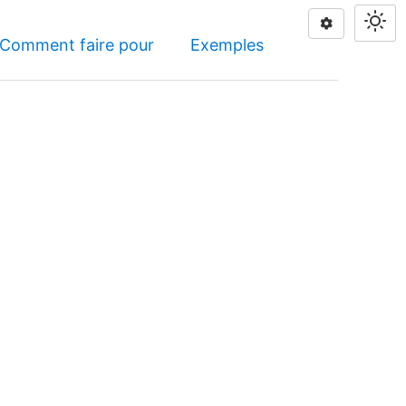
Comment faire pour
Exemples