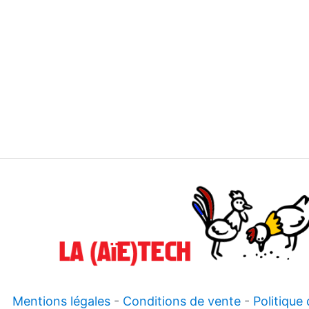
Mentions légales
-
Conditions de vente
-
Politique