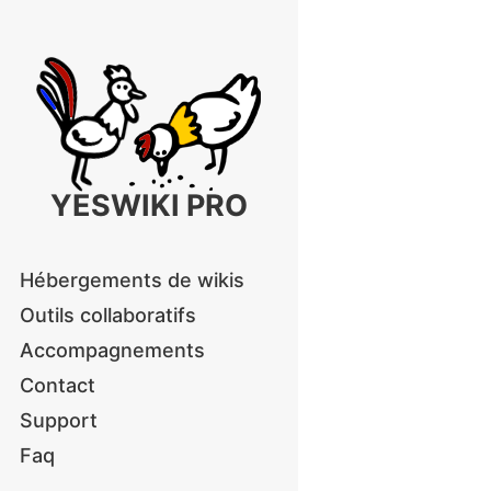
YESWIKI PRO
Hébergements de wikis
Outils collaboratifs
Accompagnements
Contact
Support
Faq