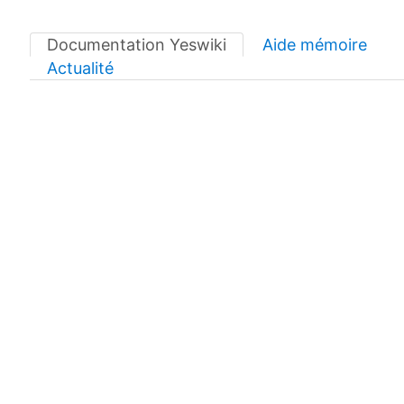
Documentation Yeswiki
Aide mémoire
Actualité