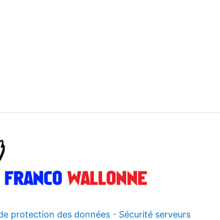
 de protection des données
-
Sécurité serveurs