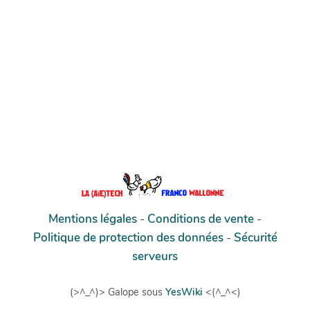
Mentions légales
-
Conditions de vente
-
Politique de protection des données
-
Sécurité
serveurs
(>^_^)> Galope sous
YesWiki
<(^_^<)