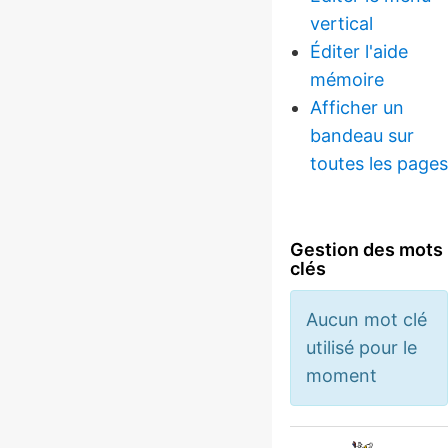
vertical
Éditer l'aide
mémoire
Afficher un
bandeau sur
toutes les pages
Gestion des mots
clés
Aucun mot clé
utilisé pour le
moment