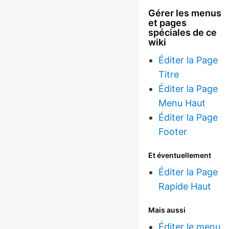
Gérer les menus
et pages
spéciales de ce
wiki
Éditer la Page
Titre
Éditer la Page
Menu Haut
Éditer la Page
Footer
Et éventuellement
Éditer la Page
Rapide Haut
Mais aussi
Éditer le menu