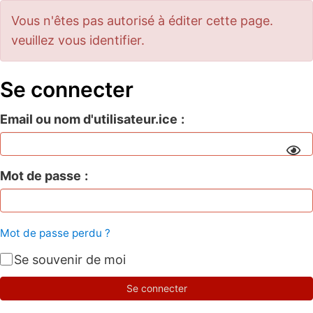
Vous n'êtes pas autorisé à éditer cette page.
veuillez vous identifier.
Se connecter
Email ou nom d'utilisateur.ice
Mot de passe
Mot de passe perdu ?
Se souvenir de moi
Se connecter