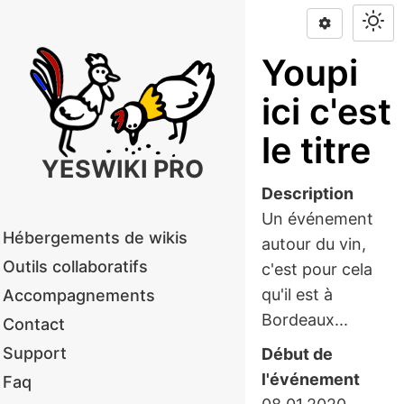
Youpi
ici c'est
le titre
YESWIKI PRO
Description
Un événement
Hébergements de wikis
autour du vin,
Outils collaboratifs
c'est pour cela
qu'il est à
Accompagnements
Bordeaux...
Contact
Support
Début de
l'événement
Faq