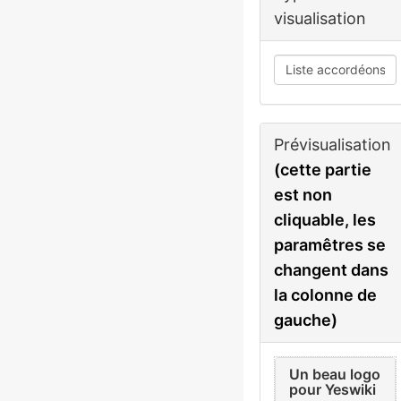
visualisation
Prévisualisation
(cette partie
est non
cliquable, les
paramêtres se
changent dans
la colonne de
gauche)