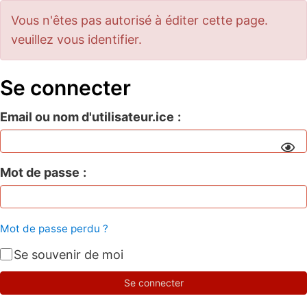
Vous n'êtes pas autorisé à éditer cette page.
veuillez vous identifier.
Se connecter
Email ou nom d'utilisateur.ice
Mot de passe
Mot de passe perdu ?
Se souvenir de moi
Se connecter