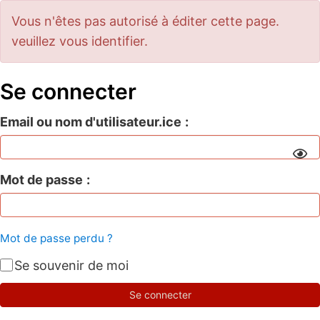
Vous n'êtes pas autorisé à éditer cette page.
veuillez vous identifier.
Se connecter
Email ou nom d'utilisateur.ice
Mot de passe
Mot de passe perdu ?
Se souvenir de moi
Se connecter